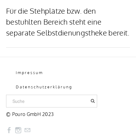
​Für die Stehplätze bzw. den
bestuhlten Bereich steht eine
separate Selbstdienungstheke bereit.
Impressum
Datenschutzerklärung
© Pouro GmbH 2023