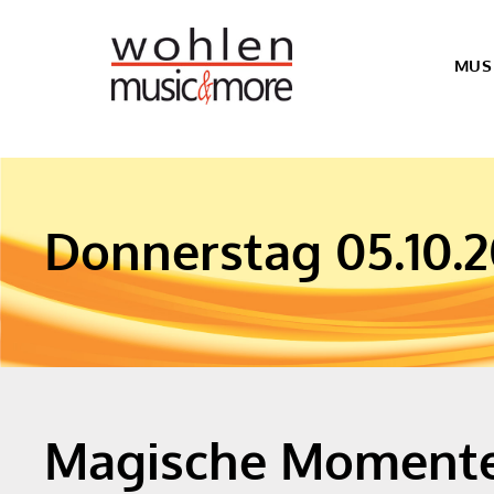
Impressum
MUS
Donnerstag 05.10.
Magische Moment